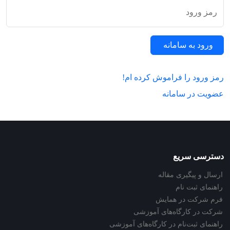
رمز ورود
ورود به سامانه
رمز ورود را فراموش کرده ام!
عضویت در سامانه
دسترسی سریع
ارسال و پیگیری مقاله
راهنمای ثبت نام
فرم شرکت در همایش
شرکت در کارگاه‌های آموزشی
راهنمای ثبت‌نام در کارگاه‌های آموزشی