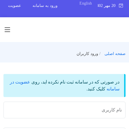
English
20 مهر 1402
ورود به سامانه
عضویت
صفحه اصلی
ورود کاربران
در صورتی که در سامانه ثبت نام نکرده اید، روی
عضویت در
سامانه
کلیک کنید.
نام کاربری