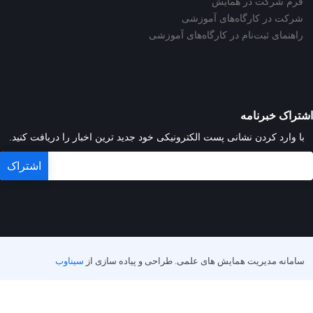
فرم شرکت در همایش
شرکت در کارگاه‌های آموزشی
راهنمای ثبت‌نام در کارگاه‌های آموزشی
اشتراک خبرنامه
با وارد کردن نشانی پست الکترونیکی خود جدید ترین اخبار را دریافت کنید.
سامانه مدیریت همایش های علمی.
طراحی و پیاده سازی از
سیناوب