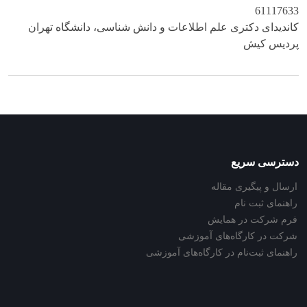
61117633
کاندیدای دکتری علم اطلاعات و دانش شناسی، دانشگاه تهران
پردیس کیش
دسترسی سریع
ارسال و پیگیری مقاله
راهنمای ثبت نام
فرم شرکت در همایش
شرکت در کارگاه‌های آموزشی
راهنمای ثبت‌نام در کارگاه‌های آموزشی