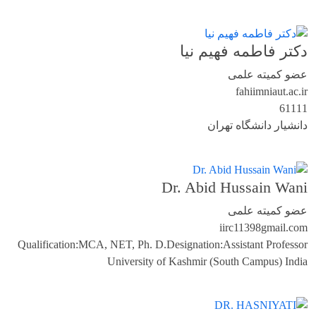
دکتر فاطمه فهیم نیا
عضو کمیته علمی
fahiimnia
ut.ac.ir
61111
دانشیار دانشگاه تهران
Dr. Abid Hussain Wani
عضو کمیته علمی
iirc11398
gmail.com
Qualification:MCA, NET, Ph. D.Designation:Assistant Professor
University of Kashmir (South Campus) India